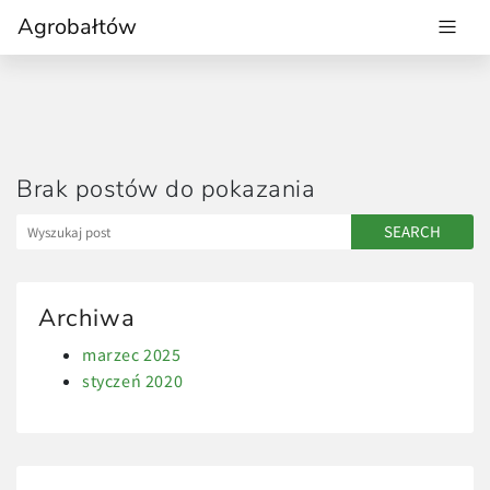
Agrobałtów
Brak postów do pokazania
Archiwa
marzec 2025
styczeń 2020