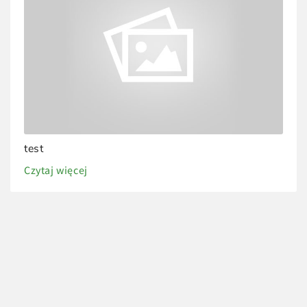
test
Czytaj więcej