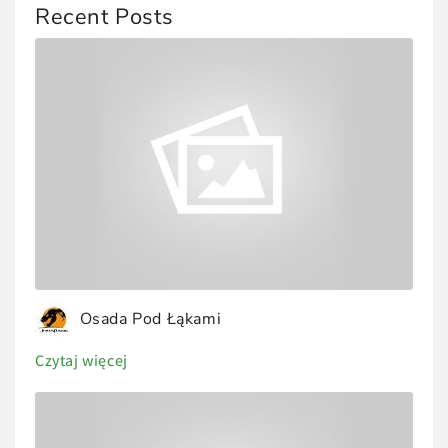
Recent Posts
Osada Pod Łąkami
Czytaj więcej