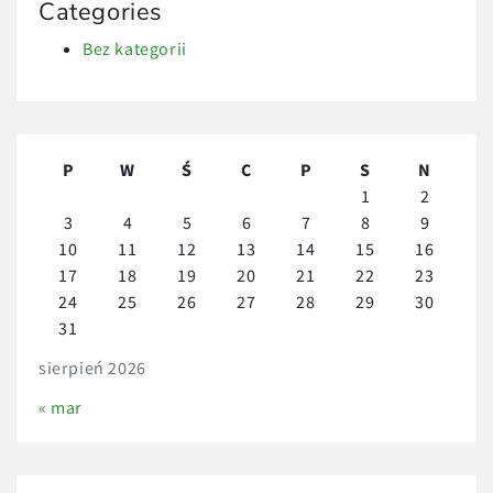
Categories
Bez kategorii
P
W
Ś
C
P
S
N
1
2
3
4
5
6
7
8
9
10
11
12
13
14
15
16
17
18
19
20
21
22
23
24
25
26
27
28
29
30
31
sierpień 2026
« mar