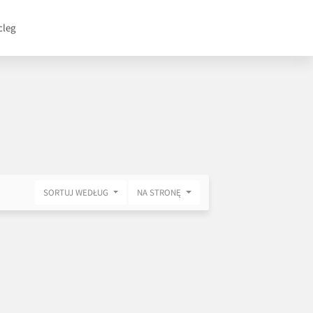
cleg
SORTUJ WEDŁUG
NA STRONĘ