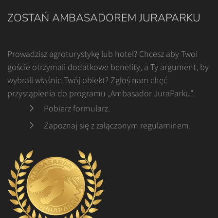
ZOSTAŃ AMBASADOREM JURAPARKU
Prowadzisz agroturystykę lub hotel? Chcesz aby Twoi
goście otrzymali dodatkowe benefity, a Ty argument, by
wybrali właśnie Twój obiekt? Zgłoś nam chęć
przystąpienia do programu „Ambasador JuraParku”.
Pobierz formularz
.
Zapoznaj się z załączonym regulaminem
.