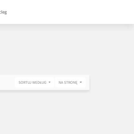
cleg
SORTUJ WEDŁUG
NA STRONĘ